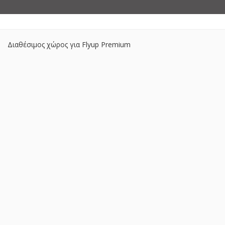
Διαθέσιμος χώρος για Flyup Premium