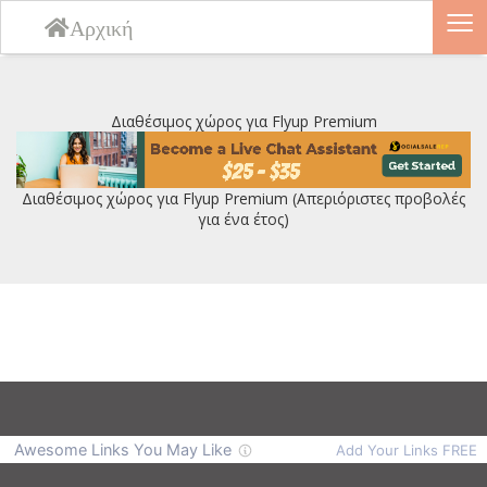
≡
Αρχική
Διαθέσιμος χώρος για Flyup Premium
Διαθέσιμος χώρος για Flyup Premium (Απεριόριστες προβολές
για ένα έτος)