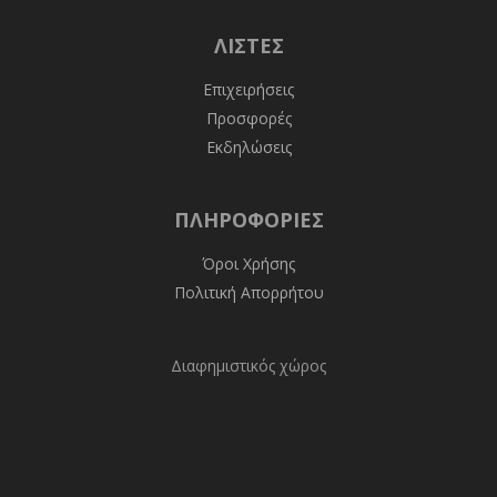
ΛΊΣΤΕΣ
Επιχειρήσεις
Προσφορές
Εκδηλώσεις
ΠΛΗΡΟΦΟΡΊΕΣ
Όροι Χρήσης
Πολιτική Απορρήτου
Διαφημιστικός χώρος