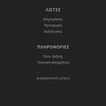
ΛΊΣΤΕΣ
Επιχειρήσεις
Προσφορές
Εκδηλώσεις
ΠΛΗΡΟΦΟΡΊΕΣ
Όροι Χρήσης
Πολιτική Απορρήτου
Διαφημιστικός χώρος