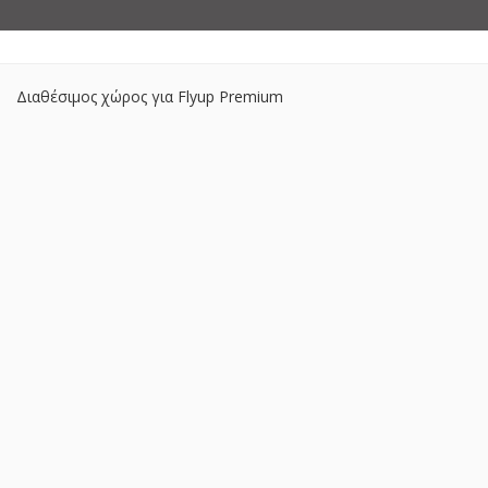
Διαθέσιμος χώρος για Flyup Premium