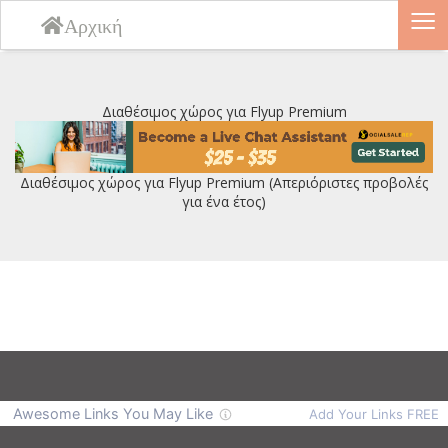
≡
Αρχική
Διαθέσιμος χώρος για Flyup Premium
Διαθέσιμος χώρος για Flyup Premium (Απεριόριστες προβολές
για ένα έτος)