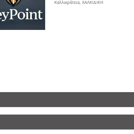
Καλλικράτεια, ΧΑΛΚΙΔΙΚΗ