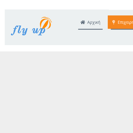
Αρχική
Επιχειρ