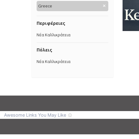
Greece
Περιφέρειες
Νέα Καλλικράτεια
Πόλεις
Νέα Καλλικράτεια