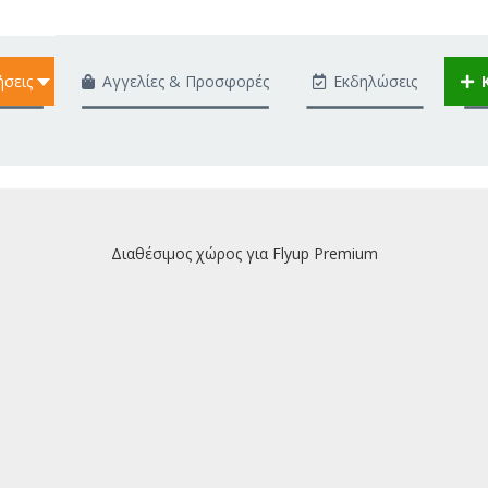
ήσεις
Αγγελίες & Προσφορές
Εκδηλώσεις
Διαθέσιμος χώρος για Flyup Premium