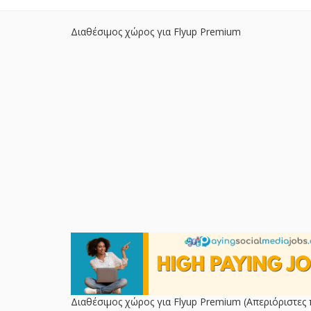
Διαθέσιμος χώρος για Flyup Premium
Διαθέσιμος χώρος για Flyup Premium (Απεριόριστες 