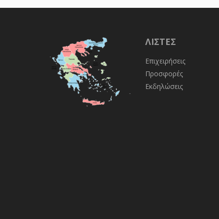
ΛΊΣΤΕΣ
Επιχειρήσεις
Προσφορές
Εκδηλώσεις