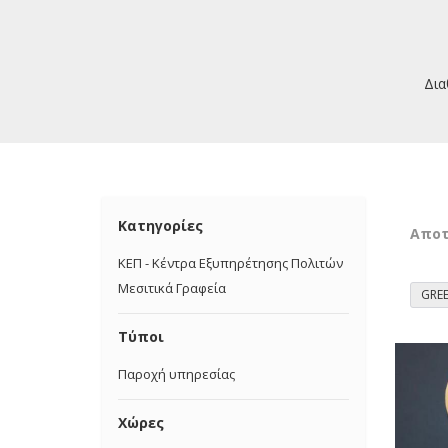
Δια
Κατηγορίες
Απο
ΚΕΠ - Κέντρα Εξυπηρέτησης Πολιτών
Μεσιτικά Γραφεία
GRE
Τύποι
Παροχή υπηρεσίας
Χώρες