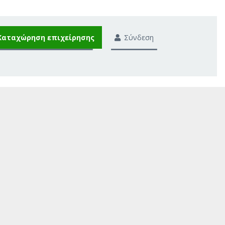
Καταχώρηση επιχείρησης
Σύνδεση