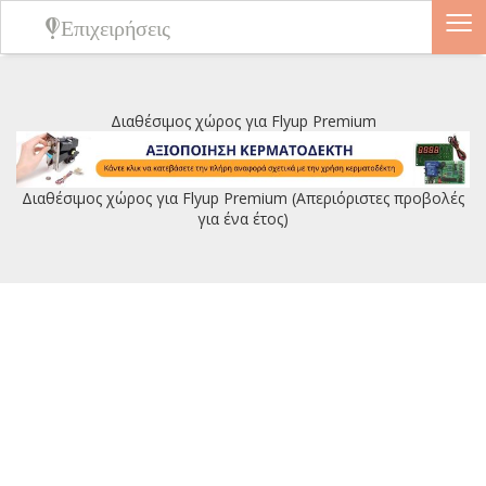
≡
Επιχειρήσεις
Διαθέσιμος χώρος για Flyup Premium
Διαθέσιμος χώρος για Flyup Premium (Απεριόριστες προβολές
για ένα έτος)