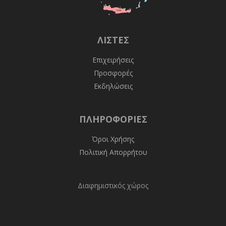
ΛΊΣΤΕΣ
Επιχειρήσεις
Προσφορές
Εκδηλώσεις
ΠΛΗΡΟΦΟΡΊΕΣ
Όροι Χρήσης
Πολιτική Απορρήτου
Διαφημιστικός χώρος