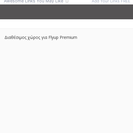
Διαθέσιμος χώρος για Flyup Premium