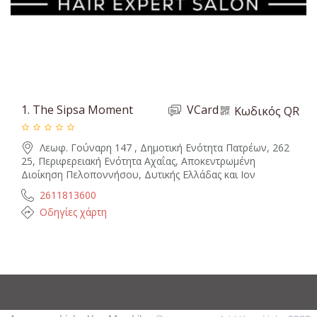
1.
The Sipsa Moment
VCard
Κωδικός QR
Λεωφ. Γούναρη 147 , Δημοτική Ενότητα Πατρέων, 262
25, Περιφερειακή Ενότητα Αχαΐας, Αποκεντρωμένη
Διοίκηση Πελοποννήσου, Δυτικής Ελλάδας και Ιον
2611813600
Οδηγίες χάρτη