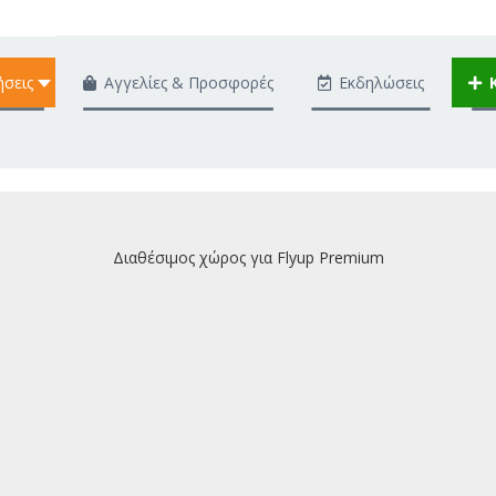
ήσεις
Αγγελίες & Προσφορές
Εκδηλώσεις
Διαθέσιμος χώρος για Flyup Premium