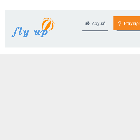
Αρχική
Επιχειρ