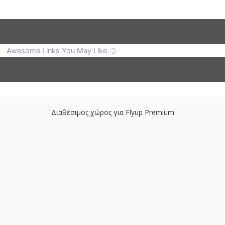
Διαθέσιμος χώρος για Flyup Premium