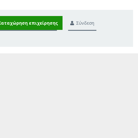
Καταχώρηση επιχείρησης
Σύνδεση