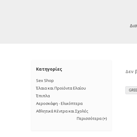
Δια
Κατηγορίες
Δεν 
Sex Shop
Έλαια και Προϊόντα Ελαίου
GRE
Έπιπλα
Αεροσκάφη - Ελικόπτερα
Αθλητικά Κέντρα και Σχολές
Περισσότερα
(+)