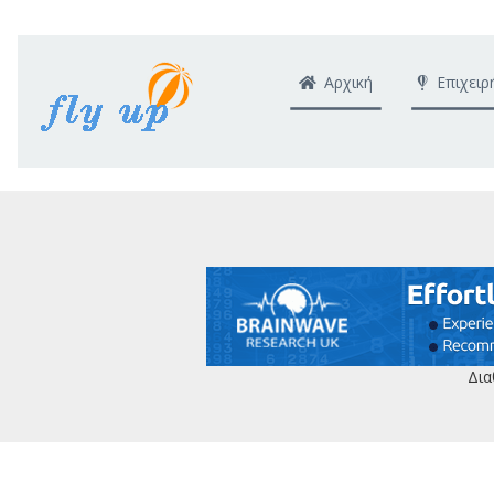
Αρχική
Επιχειρ
Δια