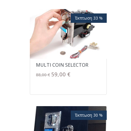
Έκπτωση 33 %
MULTI COIN SELECTOR
59,00 €
88,00 €
Έκπτωση 30 %