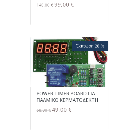
99,00 €
148,00 €
Έκπτωση 28 %
POWER TIMER BOARD ΓΙΑ
ΠΑΛΜΙΚΟ ΚΕΡΜΑΤΟΔΕΚΤΗ
49,00 €
68,00 €