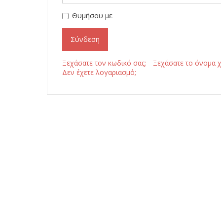
Θυμήσου με
Σύνδεση
Ξεχάσατε τον κωδικό σας;
Ξεχάσατε το όνομα χ
Δεν έχετε λογαριασμό;