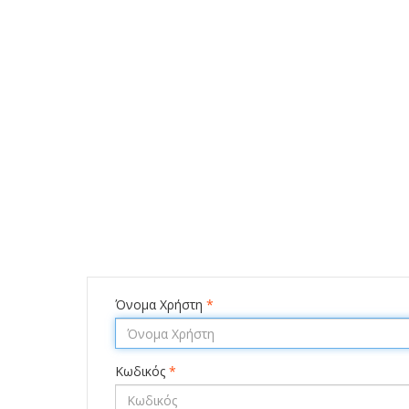
Όνομα Χρήστη
*
Κωδικός
*