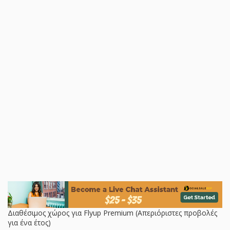
Διαθέσιμος χώρος για Flyup Premium (Απεριόριστες προβολές
για ένα έτος)