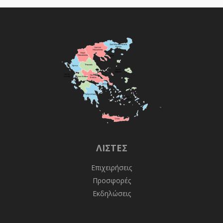
ΛΊΣΤΕΣ
Επιχειρήσεις
Προσφορές
Εκδηλώσεις