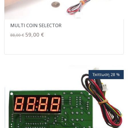
MULTI COIN SELECTOR
59,00 €
88,00 €
Έκπτωση 28 %