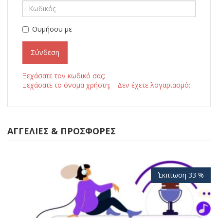
Θυμήσου με
Σύνδεση
Ξεχάσατε τον κωδικό σας;
Ξεχάσατε το όνομα χρήστη;
Δεν έχετε λογαριασμό;
ΑΓΓΕΛΊΕΣ & ΠΡΟΣΦΟΡΈΣ
Έκπτωση 33 %