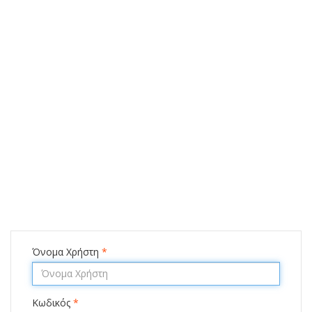
Όνομα Χρήστη
*
Κωδικός
*