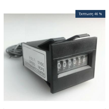
Έκπτωση 46 %