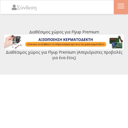
≡
Σύνδεση
Διαθέσιμος χώρος για Flyup Premium
Διαθέσιμος χώρος για Flyup Premium (Απεριόριστες προβολές
για ένα έτος)