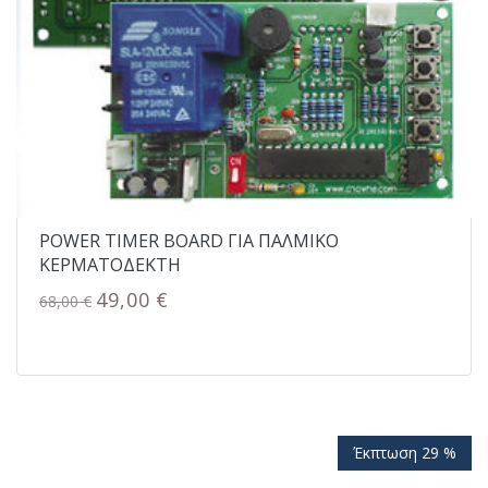
POWER TIMER BOARD ΓΙΑ ΠΑΛΜΙΚΟ
ΚΕΡΜΑΤΟΔΕΚΤΗ
49,00 €
68,00 €
Έκπτωση 29 %