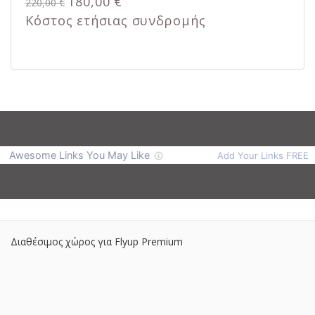
180,00 €
220,00 €
Κόστος ετήσιας συνδρομής
Διαθέσιμος χώρος για Flyup Premium