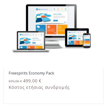
Freespirits Economy Pack
499,00 €
699,00 €
Κόστος ετήσιας συνδρομής