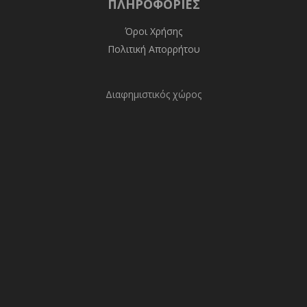
ΠΛΗΡΟΦΟΡΊΕΣ
Όροι Χρήσης
Πολιτική Απορρήτου
Διαφημιστικός χώρος