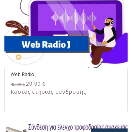
Web Radio J
29,99 €
45,00 €
Κόστος ετήσιας συνδρομής