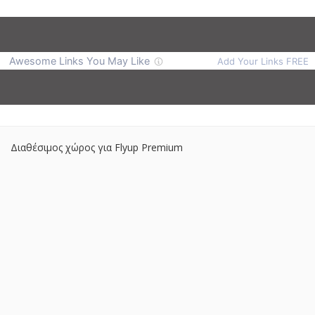
Διαθέσιμος χώρος για Flyup Premium