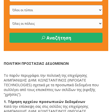
Αναζήτηση
ΠΟΛΙΤΙΚΗ ΠΡΟΣΤΑΣΙΑΣ ΔΕΔΟΜΕΝΩΝ
To παρόν περιγράφει την πολιτική της επιχείρησης
ΑΛΜΠΑΝΙΔΗΣ ΔΗΜ. ΚΩΝΣΤΑΝΤΙΝΟΣ (INFOGATE
TECHNOLOGIES) σχετικά με τα προσωπικά δεδομένα που
συλλέγει από τους επισκέπτες των σελίδων της (εφεξής
”χρήστες“).
1. Τήρηση αρχείου προσωπικών δεδομένων
Κατά την επίσκεψη σας στις σελίδες της επιχείρησης
ΑΛΜΠΑΝΙΔΗΣ ΔΗΜ. ΚΩΝΣΤΑΝΤΙΝΟΣ (INFOGATE