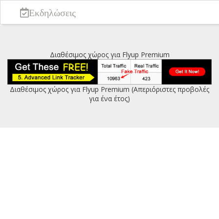
Εκδηλώσεις
Διαθέσιμος χώρος για Flyup Premium
Διαθέσιμος χώρος για Flyup Premium (Απεριόριστες προβολές
για ένα έτος)