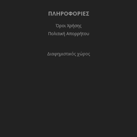
ΠΛΗΡΟΦΟΡΊΕΣ
Όροι Χρήσης
Πολιτική Απορρήτου
Διαφημιστικός χώρος