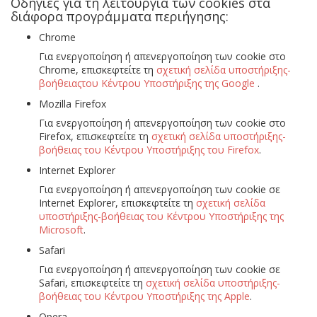
Οδηγίες για τη λειτουργία των cookies στα
διάφορα προγράμματα περιήγησης:
Chrome
Για ενεργοποίηση ή απενεργοποίηση των cookie στο
Chrome, επισκεφτείτε τη
σχετική σελίδα υποστήριξης-
βοήθειαςτου Κέντρου Υποστήριξης της Google
.
Mozilla Firefox
Για ενεργοποίηση ή απενεργοποίηση των cookie στο
Firefox, επισκεφτείτε τη
σχετική σελίδα υποστήριξης-
βοήθειας του Κέντρου Υποστήριξης του Firefox
.
Internet Explorer
Για ενεργοποίηση ή απενεργοποίηση των cookie σε
Internet Explorer, επισκεφτείτε τη
σχετική σελίδα
υποστήριξης-βοήθειας του Κέντρου Υποστήριξης της
Microsoft
.
Safari
Για ενεργοποίηση ή απενεργοποίηση των cookie σε
Safari, επισκεφτείτε τη
σχετική σελίδα υποστήριξης-
βοήθειας του Κέντρου Υποστήριξης της Apple
.
Opera