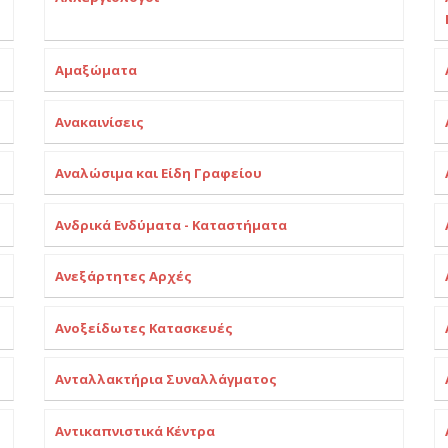
Αμαξώματα
Ανακαινίσεις
Αναλώσιμα και Είδη Γραφείου
Ανδρικά Ενδύματα - Καταστήματα
Ανεξάρτητες Αρχές
Ανοξείδωτες Κατασκευές
Ανταλλακτήρια Συναλλάγματος
Αντικαπνιστικά Κέντρα