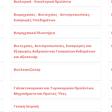
Βιολογικά - Οικολογικά Προϊόντα
Βιομηχανίες - Βιοτεχνίες - Αντιπροσωπείες -
Εισαγωγές Υποδημάτων
Βιομηχανικά Πλυντήρια
Βιοτεχνίες, Αντιπροσωπείες, Εισαγωγείς και
Εξαγωγείς Ανδρικών και Γυναικείων Ενδυμάτων
και Αξεσουάρ
Βουλκανιζατέρ
Γαλακτοκομικών και Τυροκομικών Προϊόντων,
Μηχανήματα και Πρώτες Ύλες
Γενική Ιατρική