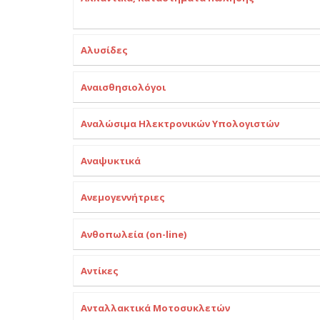
Αλυσίδες
Αναισθησιολόγοι
Αναλώσιμα Ηλεκτρονικών Υπολογιστών
Αναψυκτικά
Ανεμογεννήτριες
Ανθοπωλεία (on-line)
Αντίκες
Ανταλλακτικά Μοτοσυκλετών