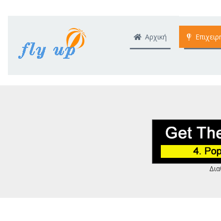
Αρχική
Επιχειρ
Δια