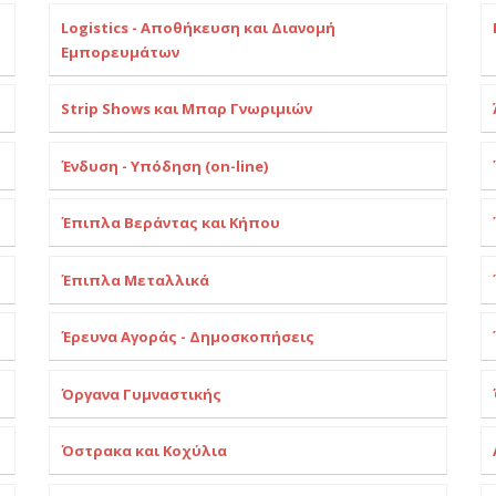
Logistics - Αποθήκευση και Διανομή
Εμπορευμάτων
Strip Shows και Μπαρ Γνωριμιών
Ένδυση - Υπόδηση (on-line)
Έπιπλα Βεράντας και Κήπου
Έπιπλα Μεταλλικά
Έρευνα Αγοράς - Δημοσκοπήσεις
Όργανα Γυμναστικής
Όστρακα και Κοχύλια