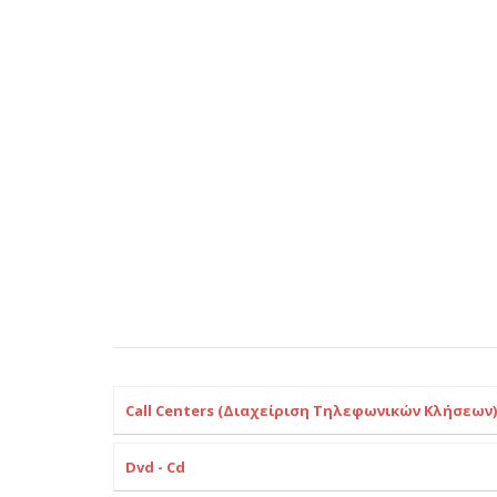
Call Centers (Διαχείριση Τηλεφωνικών Κλήσεων)
Dvd - Cd