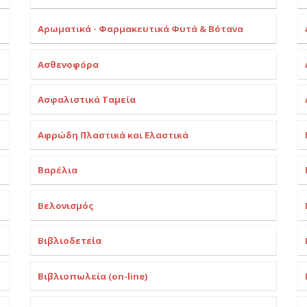
Αρωματικά - Φαρμακευτικά Φυτά & Βότανα
Ασθενοφόρα
Ασφαλιστικά Ταμεία
Αφρώδη Πλαστικά και Ελαστικά
Βαρέλια
Βελονισμός
Βιβλιοδετεία
Βιβλιοπωλεία (on-line)