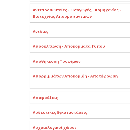
Αντιπροσωπείες - Εισαγωγές, Βιομηχανίες -
Βιοτεχνίας Απορρυπαντικών
Αντλίες
Αποδελτίωση - Αποκόμματα Τύπου
Αποθήκευση Τροφίμων
Απορριμμάτων Αποκομιδή - Αποτέφρωση
Αποφράξεις
Αρδευτικές Εγκαταστάσεις
Αρχαιολογικοί χώροι