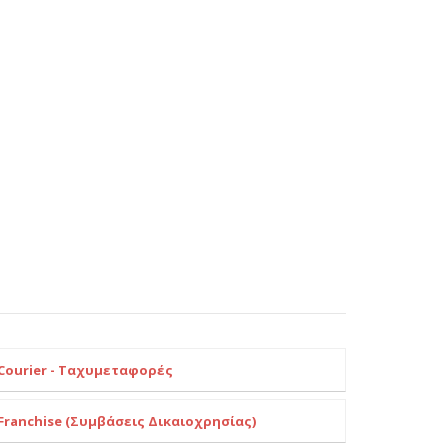
Courier - Ταχυμεταφορές
Franchise (Συμβάσεις Δικαιοχρησίας)