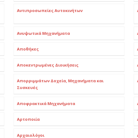
Αντιπροσωπείες Αυτοκινήτων
Ανυψωτικά Μηχανήματα
Αποθήκες
Αποκεντρωμένες Διοικήσεις
Απορριμμάτων Δοχεία, Μηχανήματα και
Συσκευές
Αποφρακτικά Μηχανήματα
Αρτοποιία
Αρχαιολόγοι