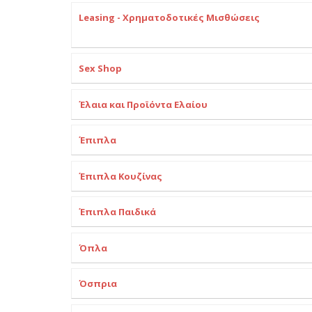
Leasing - Χρηματοδοτικές Μισθώσεις
Sex Shop
Έλαια και Προϊόντα Ελαίου
Έπιπλα
Έπιπλα Κουζίνας
Έπιπλα Παιδικά
Όπλα
Όσπρια