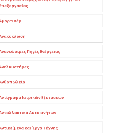
Επεξεργασίας
Αμορτισέρ
Ανακύκλωση
Ανανεώσιμες Πηγές Ενέργειας
Ανελκυστήρες
Ανθοπωλεία
Αντίγραφα Ιατρικών Εξετάσεων
Ανταλλακτικά Αυτοκινήτων
Αντικείμενα και Έργα Τέχνης