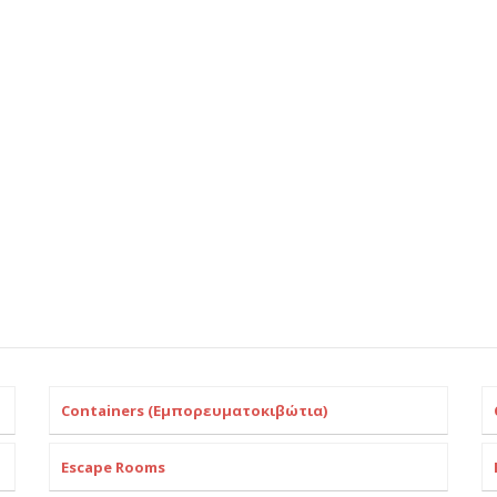
Containers (Εμπορευματοκιβώτια)
Escape Rooms