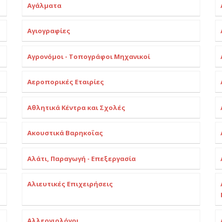
Αγάλματα
Αγιογραφίες
Αγρονόμοι - Τοπογράφοι Μηχανικοί
Αεροπορικές Εταιρίες
Αθλητικά Κέντρα και Σχολές
Ακουστικά Βαρηκοΐας
Αλάτι, Παραγωγή - Επεξεργασία
Αλιευτικές Επιχειρήσεις
Αλλεργιολόγοι