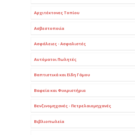
Αρχιτέκτονες Τοπίου
Ασβεστοποιία
Ασφάλειες - Ασφαλιστές
Αυτόματοι Πωλητές
Βαπτιστικά και Είδη Γάμου
Βαφεία και Φινιριστήρια
Βενζινομηχανές - Πετρελαιομηχανές
Βιβλιοπωλεία