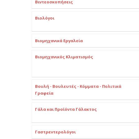
Βιντεοσκοπήσεις
Βιολόγοι
Βιομηχανικά Εργαλεία
Βιομηχανικός Κλιματισμός
Βουλή - Βουλευτές - Κόμματα - Πολιτικά
Γραφεία
Γάλα και Προϊόντα Γάλακτος
Γαστρεντερολόγοι