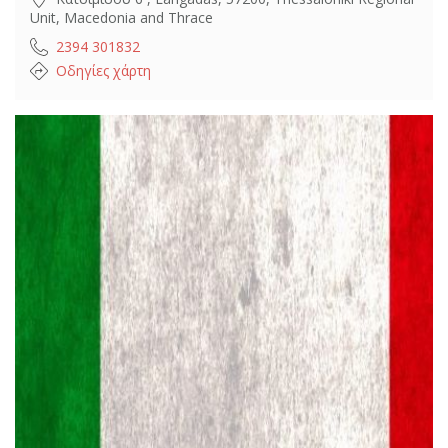
Unit, Macedonia and Thrace
2394 301832
Οδηγίες χάρτη