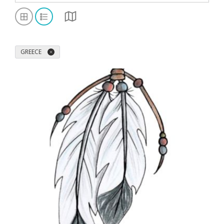
GREECE