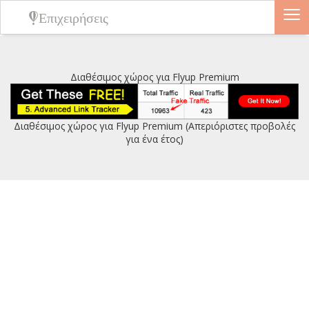
≡
Επιχειρήσεις
Διαθέσιμος χώρος για Flyup Premium
Διαθέσιμος χώρος για Flyup Premium (Απεριόριστες προβολές
για ένα έτος)