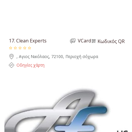
17.
Clean Experts
VCard
Κωδικός QR
, Αγιος Νικόλαος, 72100, Περιοχή σόχωρα
Οδηγίες χάρτη