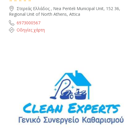
Στερεάς Ελλάδος , Nea Penteli Municipal Unit, 152 36,
Regional Unit of North Athens, Attica
6973000567
Οδηγίες χάρτη