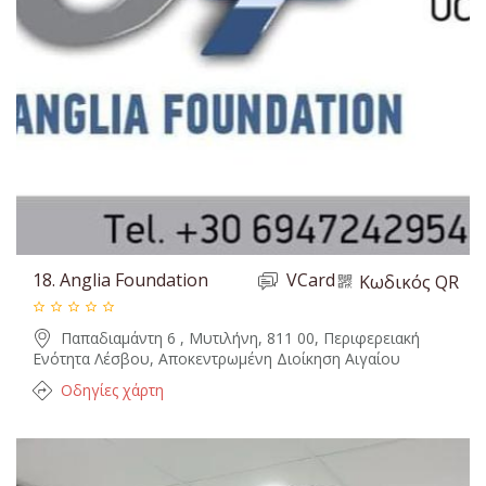
18.
Anglia Foundation
VCard
Κωδικός QR
Παπαδιαμάντη 6 , Μυτιλήνη, 811 00, Περιφερειακή
Ενότητα Λέσβου, Αποκεντρωμένη Διοίκηση Αιγαίου
Οδηγίες χάρτη