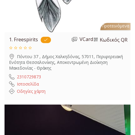
Προτεινόμενα
VCard
1.
Freespirits
Κωδικός QR
Πόντου 37 , Δήμος Χαλκηδόνας, 57011, Περιφερειακή
Ενότητα Θεσσαλονίκης, Αποκεντρωμένη Διοίκηση
Μακεδονίας - Θράκης
2310729873
Ιστοσελίδα
Οδηγίες χάρτη