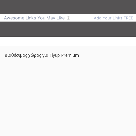
Διαθέσιμος χώρος για Flyup Premium