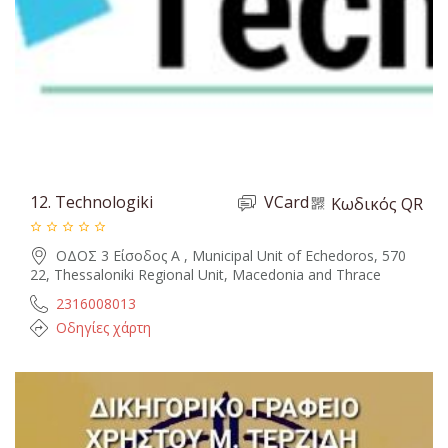
12.
Technologiki
VCard
Κωδικός QR
ΟΔΟΣ 3 Είσοδος Α , Municipal Unit of Echedoros, 570
22, Thessaloniki Regional Unit, Macedonia and Thrace
2316008013
Οδηγίες χάρτη