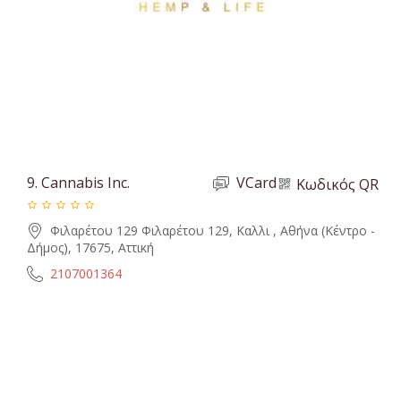
9.
Cannabis Inc.
VCard
Κωδικός QR
Φιλαρέτου 129 Φιλαρέτου 129, Καλλι , Αθήνα (Κέντρο -
Δήμος), 17675, Αττική
2107001364