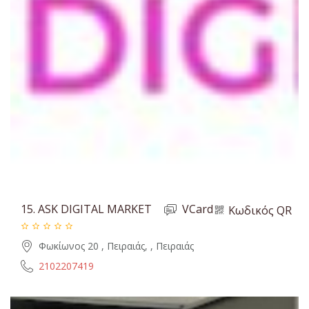
15.
ASK DIGITAL MARKET
VCard
Κωδικός QR
Φωκίωνος 20 , Πειραιάς, , Πειραιάς
2102207419