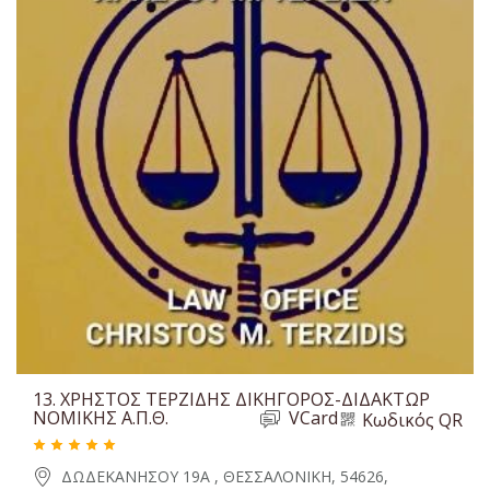
13.
ΧΡΗΣΤΟΣ ΤΕΡΖΙΔΗΣ ΔΙΚΗΓΟΡΟΣ-ΔΙΔΑΚΤΩΡ
ΝΟΜΙΚΗΣ Α.Π.Θ.
VCard
Κωδικός QR
ΔΩΔΕΚΑΝΗΣΟΥ 19Α , ΘΕΣΣΑΛΟΝΙΚΗ, 54626,