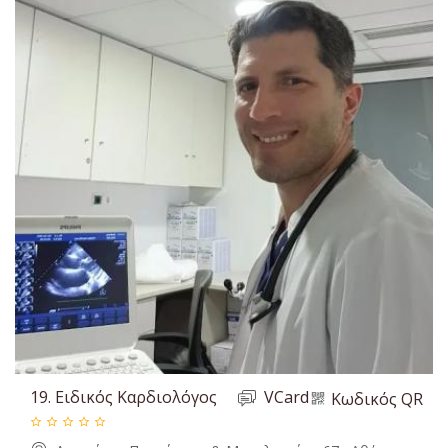
19.
Ειδικός Καρδιολόγος
VCard
Κωδικός QR