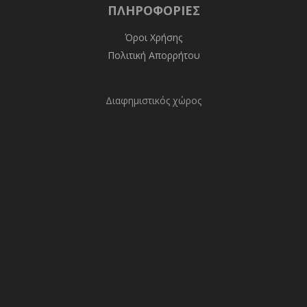
ΠΛΗΡΟΦΟΡΊΕΣ
Όροι Χρήσης
Πολιτική Απορρήτου
Διαφημιστικός χώρος