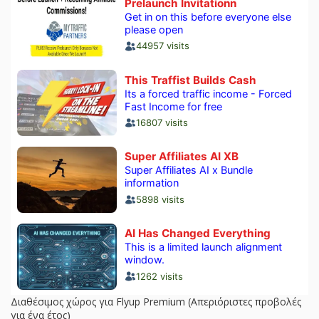
Διαθέσιμος χώρος για Flyup Premium (Απεριόριστες προβολές
για ένα έτος)