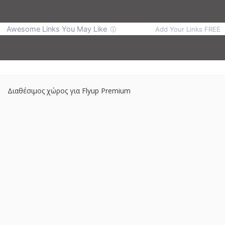
Διαθέσιμος χώρος για Flyup Premium