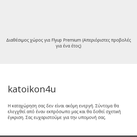
Διαθέσιμος χώρος για Flyup Premium (Απεριόριστες προβολές
για ένα έτος)
katoikon4u
Η καταχώρηση σας δεν είναι ακόμη ενεργή. Σύντομα θα
ελεγχθεί από έναν εκπρόσωπο μας και θα δοθεί σχετική
έγκριση. Σας ευχαριστούμε για την υπομονή σας.