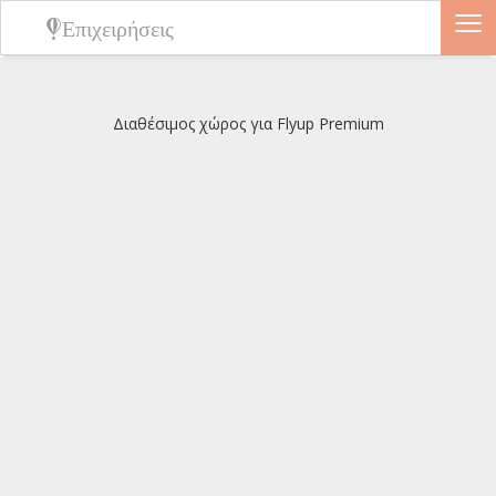
≡
Επιχειρήσεις
Διαθέσιμος χώρος για Flyup Premium