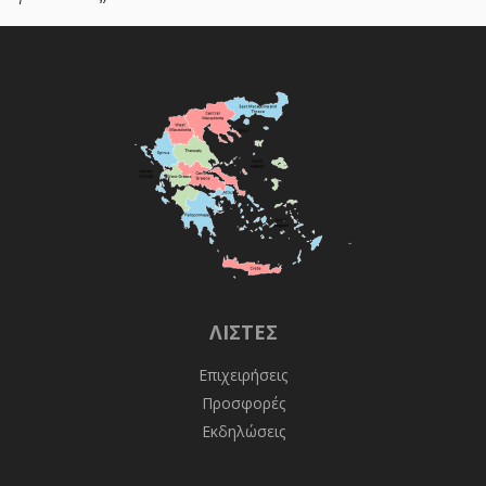
ΛΊΣΤΕΣ
Επιχειρήσεις
Προσφορές
Εκδηλώσεις