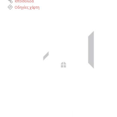
Ιστοσελίδα
Οδηγίες χάρτη