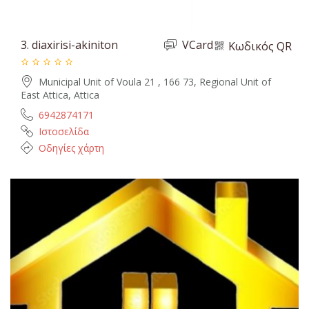
3.
diaxirisi-akiniton
VCard
Κωδικός QR
Municipal Unit of Voula 21 , 166 73, Regional Unit of
East Attica, Attica
6942874171
Ιστοσελίδα
Οδηγίες χάρτη