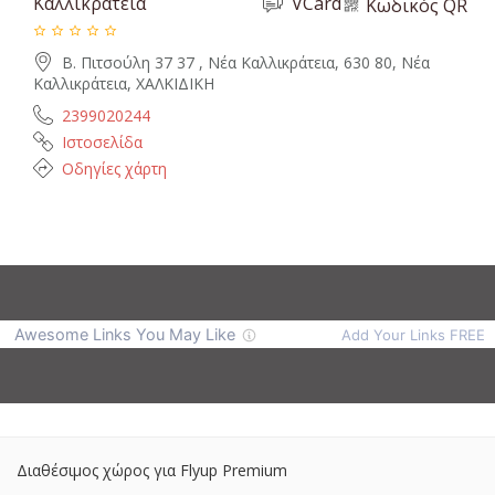
Καλλικράτεια
VCard
Κωδικός QR
Β. Πιτσούλη 37 37 , Νέα Καλλικράτεια, 630 80, Νέα
Καλλικράτεια, ΧΑΛΚΙΔΙΚΗ
2399020244
Ιστοσελίδα
Οδηγίες χάρτη
Διαθέσιμος χώρος για Flyup Premium