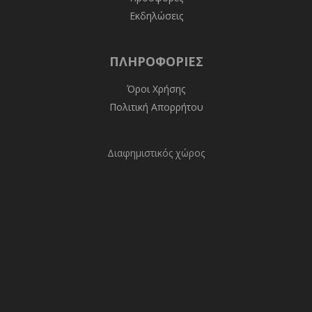
Εκδηλώσεις
ΠΛΗΡΟΦΟΡΊΕΣ
Όροι Χρήσης
Πολιτική Απορρήτου
Διαφημιστικός χώρος