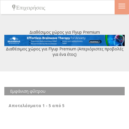
≡
Επιχειρήσεις
Διαθέσιμος χώρος για Flyup Premium
Διαθέσιμος χώρος για Flyup Premium (Απεριόριστες προβολές
για ένα έτος)
Εμφάνιση φίλτρου
Αποτελέσματα
1
-
5
από
5