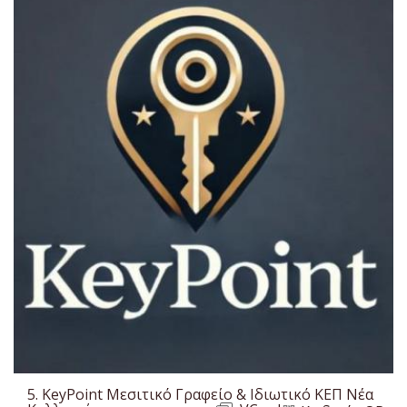
5.
KeyPoint Μεσιτικό Γραφείο & Ιδιωτικό ΚΕΠ Νέα