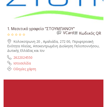
1.
Μεσιτικό γραφείο "ΣΤΟΥΜΠΑΝΟΥ"
VCard
Κωδικός QR
Κολοκοτρωνη 20 , Αμαλιάδα, 272 00, Περιφερειακή
Ενότητα Ηλείας, Αποκεντρωμένη Διοίκηση Πελοποννήσου,
Δυτικής Ελλάδας και Ιον
2622024550
Ιστοσελίδα
Οδηγίες χάρτη