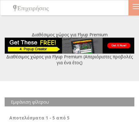
Επιχειρήσεις
Διαθέσιμος χώρος για Flyup Premium
Διαθέσιμος χώρος για Flyup Premium (Απεριόριστες προβολές
για ένα έτος)
Εμφάνιση φίλτρου
Αποτελέσματα
1
-
5
από
5