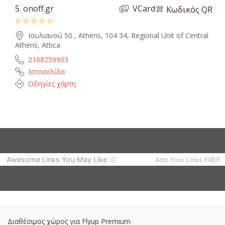
5.
onoff.gr
VCard
Κωδικός QR
Ιουλιανού 50 , Athens, 104 34, Regional Unit of Central
Athens, Attica
2108259903
Ιστοσελίδα
Οδηγίες χάρτη
Διαθέσιμος χώρος για Flyup Premium