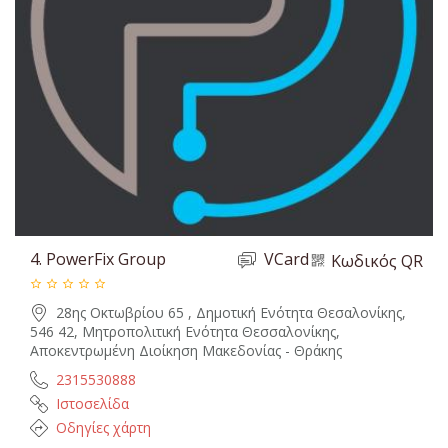
4.
PowerFix Group
VCard
Κωδικός QR
28ης Οκτωβρίου 65 , Δημοτική Ενότητα Θεσαλονίκης,
546 42, Μητροπολιτική Ενότητα Θεσσαλονίκης,
Αποκεντρωμένη Διοίκηση Μακεδονίας - Θράκης
2315530888
Ιστοσελίδα
Οδηγίες χάρτη