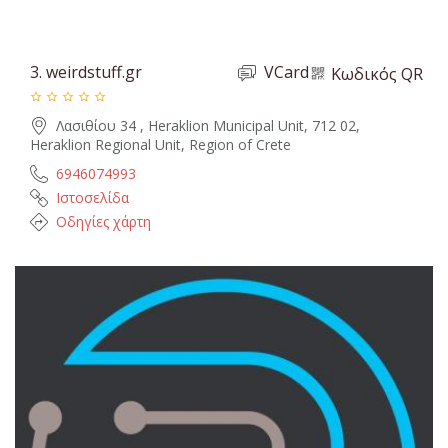
3.
weirdstuff.gr
VCard
Κωδικός QR
Λασιθίου 34 , Heraklion Municipal Unit, 712 02,
Heraklion Regional Unit, Region of Crete
6946074993
Ιστοσελίδα
Οδηγίες χάρτη