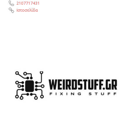
2107717431
Ιστοσελίδα