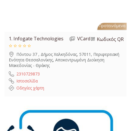
Προτεινόμενα
1.
Infogate Technologies
VCard
Κωδικός QR
Πόντου 37 , Δήμος Χαλκηδόνας, 57011, Περιφερειακή
Ενότητα Θεσσαλονίκης, Αποκεντρωμένη Διοίκηση
Μακεδονίας - Θράκης
2310729873
Ιστοσελίδα
Οδηγίες χάρτη