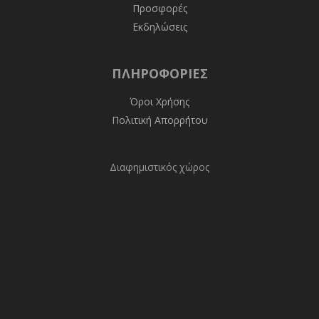
Προσφορές
Εκδηλώσεις
ΠΛΗΡΟΦΟΡΊΕΣ
Όροι Χρήσης
Πολιτική Απορρήτου
Διαφημιστικός χώρος