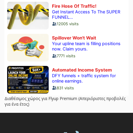
Διαθέσιμος χώρος για Flyup Premium (Απεριόριστες προβολές
για ένα έτος)