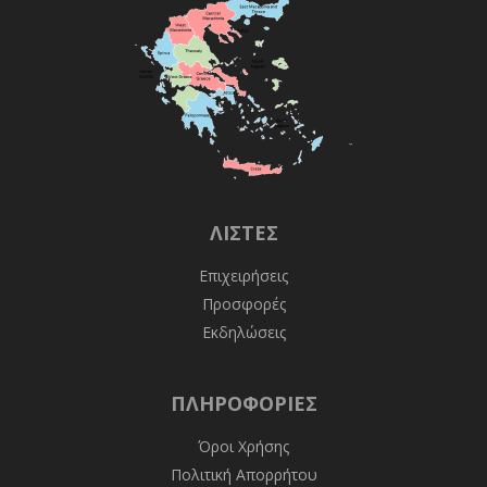
ΛΊΣΤΕΣ
Επιχειρήσεις
Προσφορές
Εκδηλώσεις
ΠΛΗΡΟΦΟΡΊΕΣ
Όροι Χρήσης
Πολιτική Απορρήτου