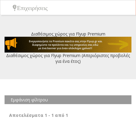
Επιχειρήσεις
Διαθέσιμος χώρος για Flyup Premium
Διαθέσιμος χώρος για Flyup Premium (Απεριόριστες προβολές
για ένα έτος)
Εμφάνιση φίλτρου
Αποτελέσματα
1
-
1
από
1