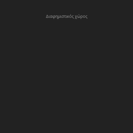
Διαφημιστικός χώρος