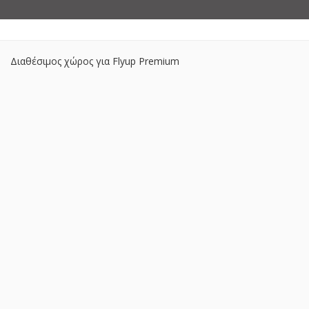
Διαθέσιμος χώρος για Flyup Premium