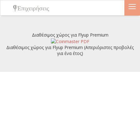
≡
Επιχειρήσεις
Διαθέσιμος χώρος για Flyup Premium
Διαθέσιμος χώρος για Flyup Premium (Απεριόριστες προβολές
για ένα έτος)