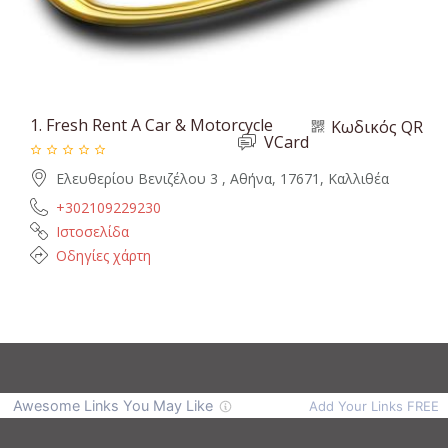
1.
Fresh Rent A Car & Motorcycle
Κωδικός QR
VCard
Ελευθερίου Βενιζέλου 3 , Αθήνα, 17671, Καλλιθέα
+302109229230
Ιστοσελίδα
Οδηγίες χάρτη