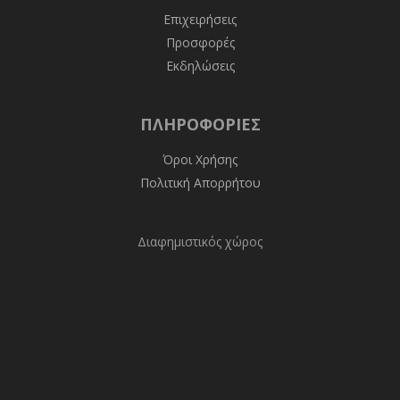
Επιχειρήσεις
Προσφορές
Εκδηλώσεις
ΠΛΗΡΟΦΟΡΊΕΣ
Όροι Χρήσης
Πολιτική Απορρήτου
Διαφημιστικός χώρος