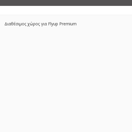
Διαθέσιμος χώρος για Flyup Premium