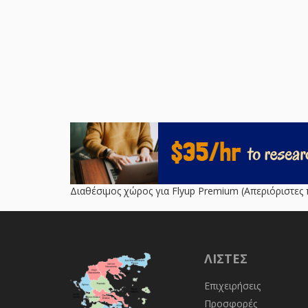
Διαθέσιμος χώρος για Flyup Premium (Απεριόριστες 
ΛΊΣΤΕΣ
Επιχειρήσεις
Προσφορές