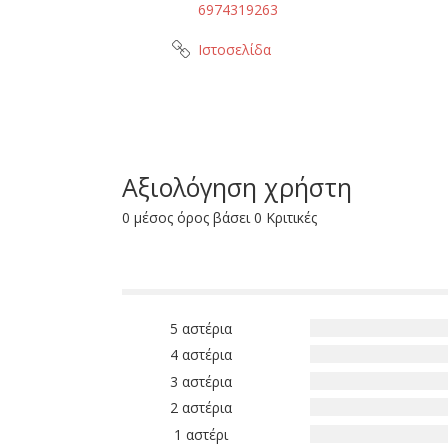
6974319263
Ιστοσελίδα
Αξιολόγηση χρήστη
0 μέσος όρος βάσει 0 Κριτικές
5 αστέρια
4 αστέρια
3 αστέρια
2 αστέρια
1 αστέρι