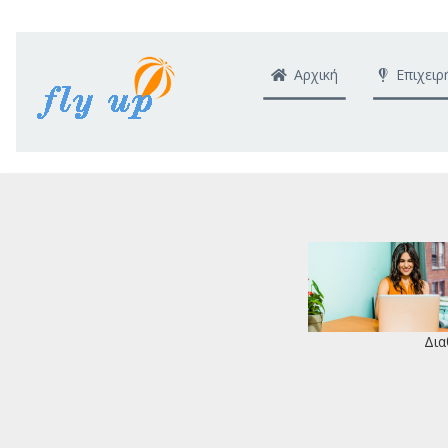
Αρχική
Επιχειρ
Δια