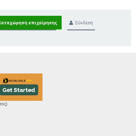
Καταχώρηση επιχείρησης
Σύνδεση
τος)