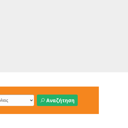
Αναζήτηση