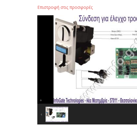
Επιστροφή στις προσφορές