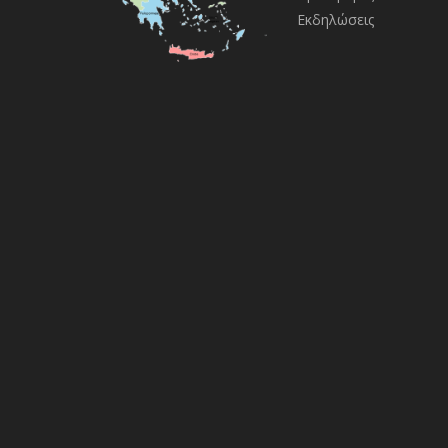
Εκδηλώσεις