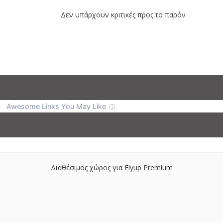
Δεν υπάρχουν κριτικές προς το παρόν
Διαθέσιμος χώρος για Flyup Premium