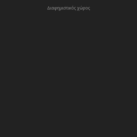
Διαφημιστικός χώρος