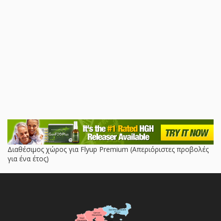
Διαθέσιμος χώρος για Flyup Premium (Απεριόριστες προβολές
για ένα έτος)