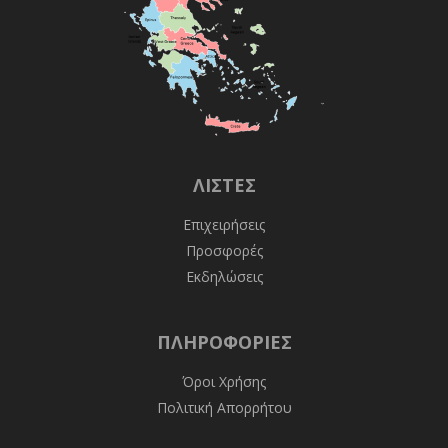
ΛΊΣΤΕΣ
Επιχειρήσεις
Προσφορές
Εκδηλώσεις
ΠΛΗΡΟΦΟΡΊΕΣ
Όροι Χρήσης
Πολιτική Απορρήτου