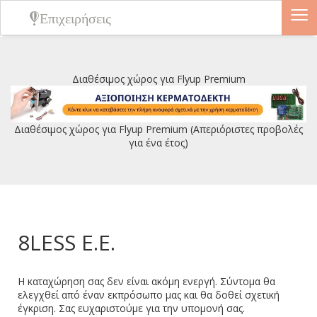
≡
Επιχειρήσεις
Διαθέσιμος χώρος για Flyup Premium
Διαθέσιμος χώρος για Flyup Premium (Απεριόριστες προβολές
για ένα έτος)
8LESS E.E.
Η καταχώρηση σας δεν είναι ακόμη ενεργή. Σύντομα θα
ελεγχθεί από έναν εκπρόσωπο μας και θα δοθεί σχετική
έγκριση. Σας ευχαριστούμε για την υπομονή σας.