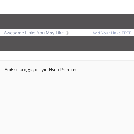
Διαθέσιμος χώρος για Flyup Premium