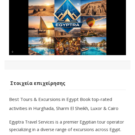
Egyptra Travel Service
Στοιχεία επιχείρησης
Best Tours & Excursions in Egypt Book top-rated
activities in Hurghada, Sharm El Sheikh, Luxor & Cairo
Egyptra Travel Services is a premier Egyptian tour operator
specializing in a diverse range of excursions across Egypt.