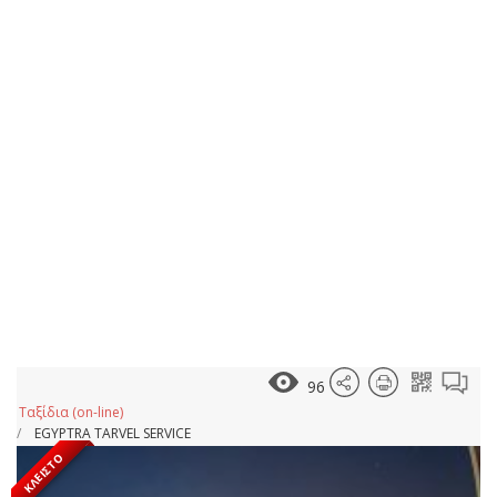
96
Ταξίδια (on-line)
EGYPTRA TARVEL SERVICE
ΚΛΕΙΣΤΌ