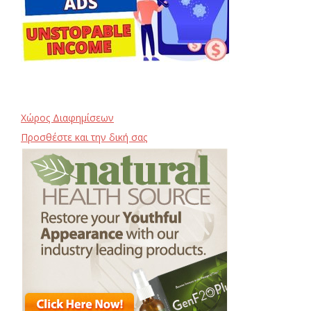
Χώρος Διαφημίσεων
Προσθέστε και την δική σας