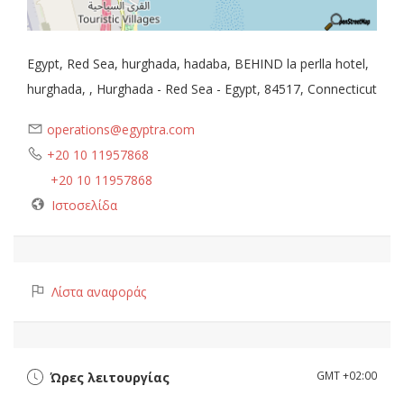
Egypt, Red Sea, hurghada, hadaba, BEHIND la perlla hotel,
hurghada, , Hurghada - Red Sea - Egypt, 84517, Connecticut
operations@egyptra.com
+20 10 11957868
+20 10 11957868
Ιστοσελίδα
Λίστα αναφοράς
GMT +02:00
Ώρες λειτουργίας