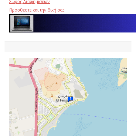
Χώρος Διαφημίσεων
Προσθέστε και την δική σας