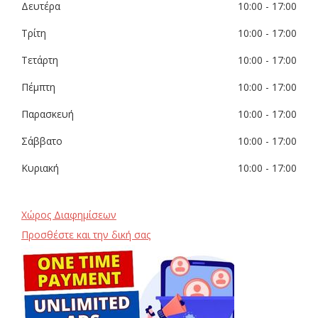
Δευτέρα
10:00
- 17:00
Τρίτη
10:00
- 17:00
Τετάρτη
10:00
- 17:00
Πέμπτη
10:00
- 17:00
Παρασκευή
10:00
- 17:00
Σάββατο
10:00
- 17:00
Κυριακή
10:00
- 17:00
Χώρος Διαφημίσεων
Προσθέστε και την δική σας