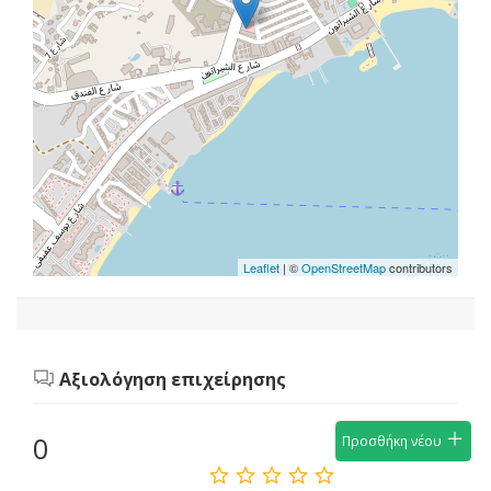
Leaflet
| ©
OpenStreetMap
contributors
Αξιολόγηση επιχείρησης
0
Προσθήκη νέου