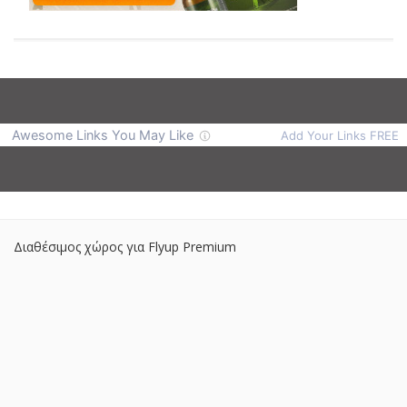
Διαθέσιμος χώρος για Flyup Premium