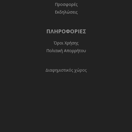
Προσφορές
Εκδηλώσεις
ΠΛΗΡΟΦΟΡΊΕΣ
Όροι Χρήσης
Πολιτική Απορρήτου
Διαφημιστικός χώρος