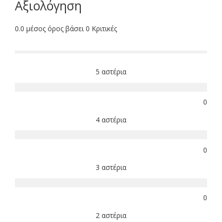
Αξιολόγηση
0.0 μέσος όρος βάσει 0 Κριτικές
5 αστέρια
0
4 αστέρια
0
3 αστέρια
0
2 αστέρια