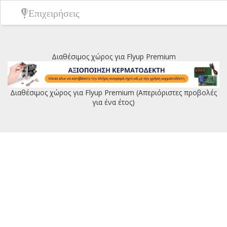
Επιχειρήσεις
Διαθέσιμος χώρος για Flyup Premium
Διαθέσιμος χώρος για Flyup Premium (Απεριόριστες προβολές
για ένα έτος)