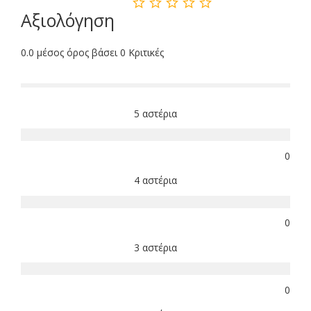
Αξιολόγηση
0.0 μέσος όρος βάσει 0 Κριτικές
5 αστέρια
0
4 αστέρια
0
3 αστέρια
0