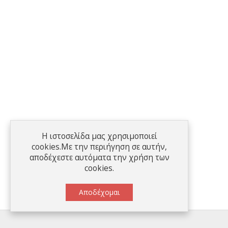
Η ιστοσελίδα μας χρησιμοποιεί
cookies.Με την περιήγηση σε αυτήν,
αποδέχεστε αυτόματα την χρήση των
cookies.
Αποδέχομαι