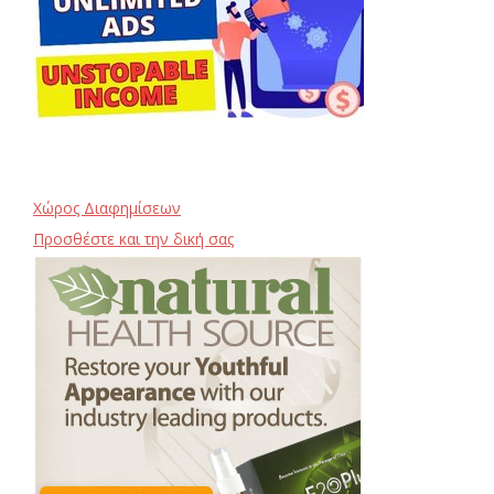
Χώρος Διαφημίσεων
Προσθέστε και την δική σας