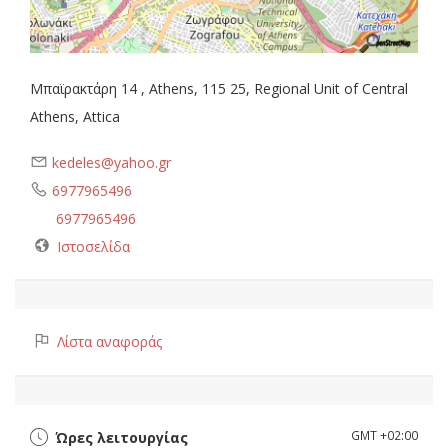
Μπαϊρακτάρη 14 , Athens, 115 25, Regional Unit of Central
Athens, Attica
kedeles@yahoo.gr
6977965496
6977965496
Ιστοσελίδα
Λίστα αναφοράς
GMT +02:00
Ώρες λειτουργίας