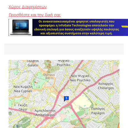
Χώρος Διαφημίσεων
Προσθέστε και την δική σας