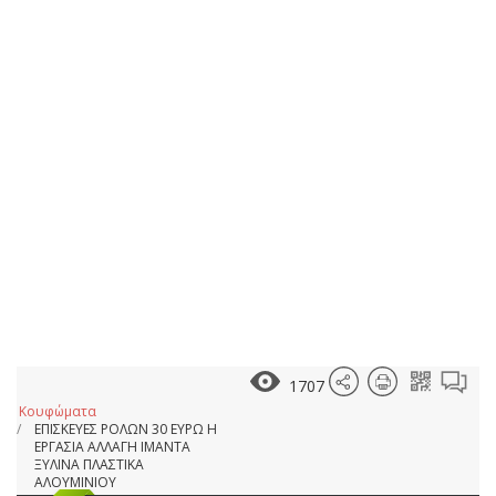
1707
Κουφώματα
ΕΠΙΣΚΕΥΕΣ ΡΟΛΩΝ 30 ΕΥΡΩ Η
ΕΡΓΑΣΙΑ ΑΛΛΑΓΗ ΙΜΑΝΤΑ
ΞΥΛΙΝΑ ΠΛΑΣΤΙΚΑ
ΑΛΟΥΜΙΝΙΟΥ