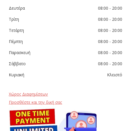
Δευτέρα
08:00
- 20:00
Τρίτη
08:00
- 20:00
Τετάρτη
08:00
- 20:00
Πέμπτη
08:00
- 20:00
Παρασκευή
08:00
- 20:00
Σάββατο
08:00
- 20:00
Κυριακή
Κλειστό
Χώρος Διαφημίσεων
Προσθέστε και την δική σας