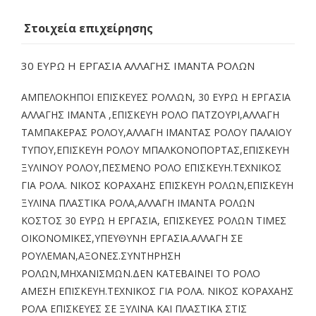
Στοιχεία επιχείρησης
30 ΕΥΡΩ Η ΕΡΓΑΣΙΑ ΑΛΛΑΓΗΣ ΙΜΑΝΤΑ ΡΟΛΩΝ
ΑΜΠΕΛΟΚΗΠΟΙ ΕΠΙΣΚΕΥΕΣ ΡΟΛΛΩΝ, 30 ΕΥΡΩ Η ΕΡΓΑΣΙΑ
ΑΛΛΑΓΗΣ ΙΜΑΝΤΑ ,ΕΠΙΣΚΕΥΗ ΡΟΛΟ ΠΑΤΖΟΥΡΙ,ΑΛΛΑΓΗ
ΤΑΜΠΑΚΕΡΑΣ ΡΟΛΟΥ,ΑΛΛΑΓΗ ΙΜΑΝΤΑΣ ΡΟΛΟΥ ΠΑΛΑΙΟΥ
ΤΥΠΟΥ,ΕΠΙΣΚΕΥΗ ΡΟΛΟΥ ΜΠΑΛΚΟΝΟΠΟΡΤΑΣ,ΕΠΙΣΚΕΥΗ
ΞΥΛΙΝΟΥ ΡΟΛΟΥ,ΠΕΣΜΕΝΟ ΡΟΛΟ ΕΠΙΣΚΕΥΗ.ΤΕΧΝΙΚΟΣ
ΓΙΑ ΡΟΛΑ. ΝΙΚΟΣ ΚΟΡΑΧΑΗΣ ΕΠΙΣΚΕΥΗ ΡΟΛΩΝ,ΕΠΙΣΚΕΥΗ
ΞΥΛΙΝΑ ΠΛΑΣΤΙΚΑ ΡΟΛΑ,ΑΛΛΑΓΗ ΙΜΑΝΤΑ ΡΟΛΩΝ
ΚΟΣΤΟΣ 30 ΕΥΡΩ Η ΕΡΓΑΣΙΑ, ΕΠΙΣΚΕΥΕΣ ΡΟΛΩΝ ΤΙΜΕΣ
ΟΙΚΟΝΟΜΙΚΕΣ,ΥΠΕΥΘΥΝΗ ΕΡΓΑΣΙΑ.ΑΛΛΑΓΗ ΣΕ
ΡΟΥΛΕΜΑΝ,ΑΞΟΝΕΣ.ΣΥΝΤΗΡΗΣΗ
ΡΟΛΩΝ,ΜΗΧΑΝΙΣΜΩΝ.ΔΕΝ ΚΑΤΕΒΑΙΝΕΙ ΤΟ ΡΟΛΟ
ΑΜΕΣΗ ΕΠΙΣΚΕΥΗ.ΤΕΧΝΙΚΟΣ ΓΙΑ ΡΟΛΑ. ΝΙΚΟΣ ΚΟΡΑΧΑΗΣ
ΡΟΛΑ ΕΠΙΣΚΕΥΕΣ ΣΕ ΞΥΛΙΝΑ ΚΑΙ ΠΛΑΣΤΙΚΑ ΣΤΙΣ