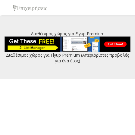
Επιχειρήσεις
Διαθέσιμος χώρος για Flyup Premium
Διαθέσιμος χώρος για Flyup Premium (Απεριόριστες προβολές
για ένα έτος)