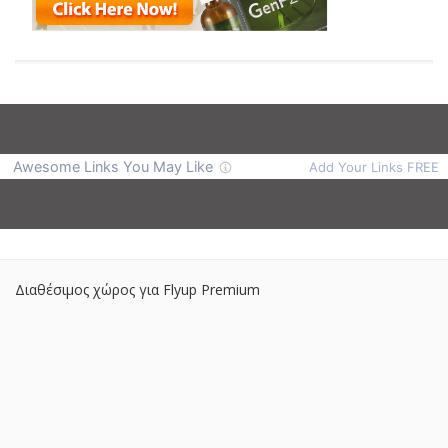
Διαθέσιμος χώρος για Flyup Premium