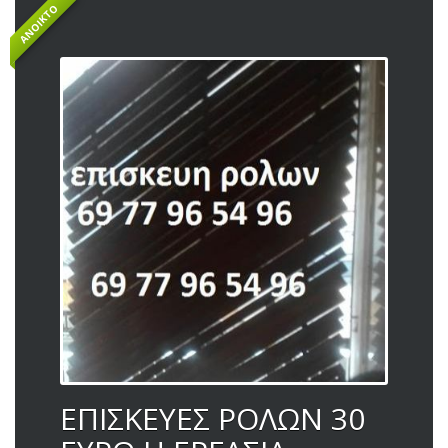
ΑΝΟΙΚΤΌ
ΕΠΙΣΚΕΥΕΣ ΡΟΛΩΝ 30