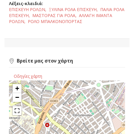
Λέξεις-κλειδιά:
ΕΠΙΣΚΕΥΗ ΡΟΛΩΝ,
ΞΥΛΙΝΑ ΡΟΛΑ ΕΠΙΣΚΕΥΗ,
ΠΑΛΙΑ ΡΟΛΑ
ΕΠΙΣΚΕΥΗ,
ΜΑΣΤΟΡΑΣ ΓΙΑ ΡΟΛΑ,
ΑΛΛΑΓΗ ΙΜΑΝΤΑ
ΡΟΛΩΝ,
ΡΟΛΟ ΜΠΑΛΚΟΝΟΠΟΡΤΑΣ
Βρείτε μας στον χάρτη
Οδηγίες χάρτη
+
−