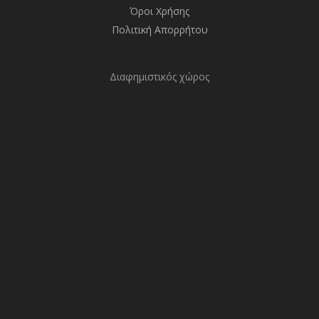
Όροι Χρήσης
Πολιτική Απορρήτου
Διαφημιστικός χώρος