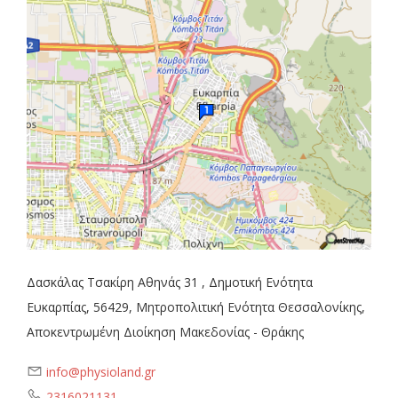
Δασκάλας Τσακίρη Αθηνάς 31 , Δημοτική Ενότητα
Ευκαρπίας, 56429, Μητροπολιτική Ενότητα Θεσσαλονίκης,
Αποκεντρωμένη Διοίκηση Μακεδονίας - Θράκης
info@physioland.gr
2316021131