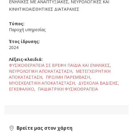
ΕΝΗΛΙΚΕΣ ΜΕ ΑΝΑΠΤΥΞΙΑΚΕΣ, ΝΕΥΡΟΛΟΓΙΚΕΣ ΚΑΙ
ΚΙΝΗΤΙΚΟΑΙΣΘΗΤΙΚΕΣ ΔΙΑΤΑΡΑΧΕΣ
Τύπος:
Παροχή υπηρεσίας
Έτος ίδρυσης:
2024
Λέξεις-κλειδιά:
ΦΥΣΙΚΟΘΕΡΑΠΕΙΑ ΣΕ ΒΡΕΦΗ ΠΑΙΔΙΑ ΚΑΙ ΕΝΗΛΙΚΕΣ,
ΝΕΥΡΟΛΟΓΙΚΗ ΑΠΟΚΑΤΑΣΤΑΣΗ,
ΜΕΤΕΓΧΕΙΡΗΤΙΚΗ
ΑΠΟΚΑΤΑΣΤΑΣΗ,
ΠΡΩΙΜΗ ΠΑΡΕΜΒΑΣΗ,
ΜΥΟΣΚΕΛΕΤΙΚΗ ΑΠΟΚΑΤΑΣΤΑΣΗ,
ΔΥΣΚΟΛΙΑ ΒΑΔΙΣΗΣ,
ΕΓΚΕΦΑΛΙΚΟ,
ΠΑΙΔΙΑΤΡΙΚΗ ΦΥΣΙΚΟΘΡΑΠΕΙΑ
Βρείτε μας στον χάρτη