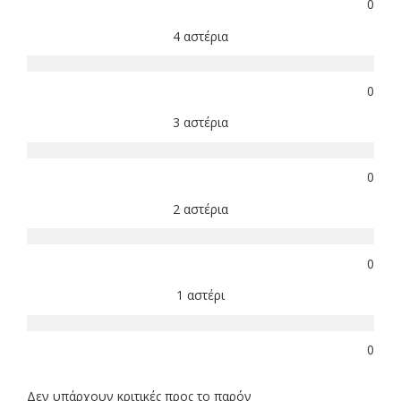
0
4 αστέρια
0
3 αστέρια
0
2 αστέρια
0
1 αστέρι
0
Δεν υπάρχουν κριτικές προς το παρόν