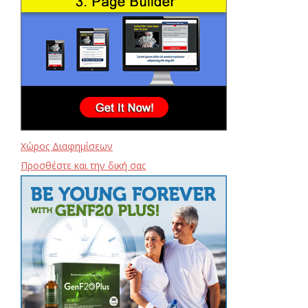
Χώρος Διαφημίσεων
Προσθέστε και την δική σας