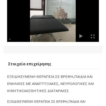
Στοιχεία επιχείρησης
ΕΞΕΙΔΙΚΕΥΜΕΝΗ ΘΕΡΑΠΕΙΑ ΣΕ ΒΡΕΦΗ,ΠΑΙΔΙΑ ΚΑΙ
ΕΝΗΛΙΚΕΣ ΜΕ ΑΝΑΠΤΥΞΙΑΚΕΣ, ΝΕΥΡΟΛΟΓΙΚΕΣ ΚΑΙ
ΚΙΝΗΤΙΚΟΑΙΣΘΗΤΙΚΕΣ ΔΙΑΤΑΡΑΧΕΣ
ΕΞΕΙΔΙΚΕΥΜΕΝΗ ΘΕΡΑΠΕΙΑ ΣΕ ΒΡΕΦΗ,ΠΑΙΔΙΑ ΚΑΙ