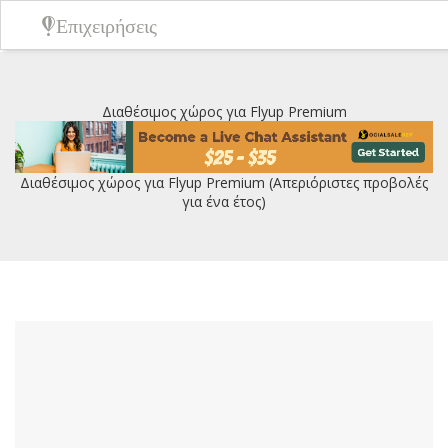
Επιχειρήσεις
Διαθέσιμος χώρος για Flyup Premium
Διαθέσιμος χώρος για Flyup Premium (Απεριόριστες προβολές
για ένα έτος)