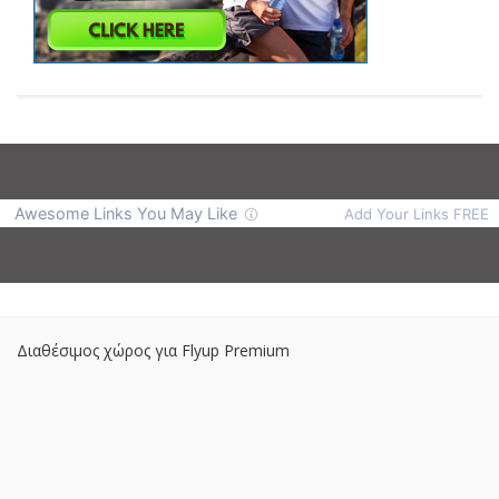
Διαθέσιμος χώρος για Flyup Premium