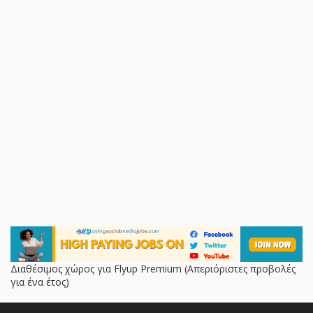
Διαθέσιμος χώρος για Flyup Premium (Απεριόριστες προβολές
για ένα έτος)