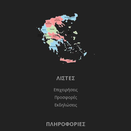
ΛΊΣΤΕΣ
Επιχειρήσεις
Προσφορές
Εκδηλώσεις
ΠΛΗΡΟΦΟΡΊΕΣ